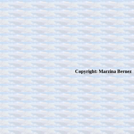
Copyright: Marzina Bernez