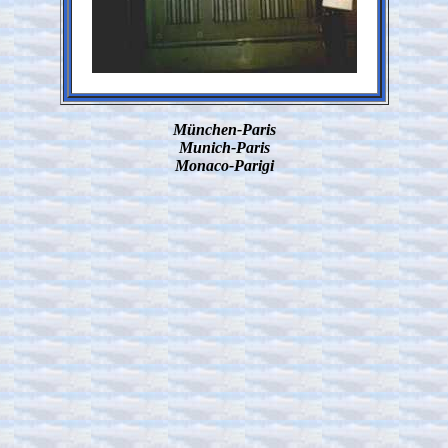
München-Paris
Munich-Paris
Monaco-Parigi