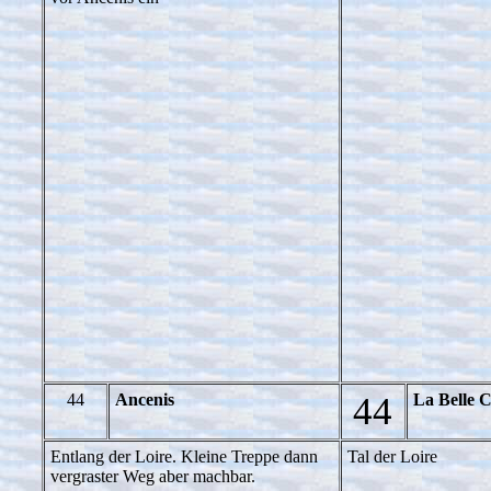
44
Ancenis
44
La Belle C
Entlang der Loire. Kleine Treppe dann
Tal der Loire
vergraster Weg aber machbar.