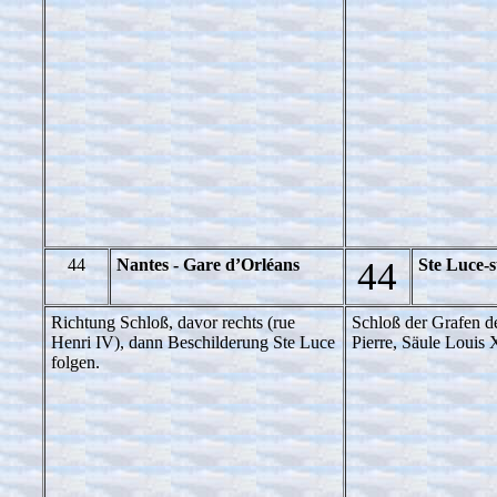
44
Nantes - Gare d’Orléans
44
Ste Luce-s
Richtung Schloß, davor rechts (rue
Schloß der Grafen d
Henri IV), dann Beschilderung Ste Luce
Pierre, Säule Louis
folgen.