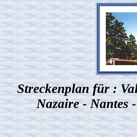
Streckenplan für : Val
Nazaire - Nantes 