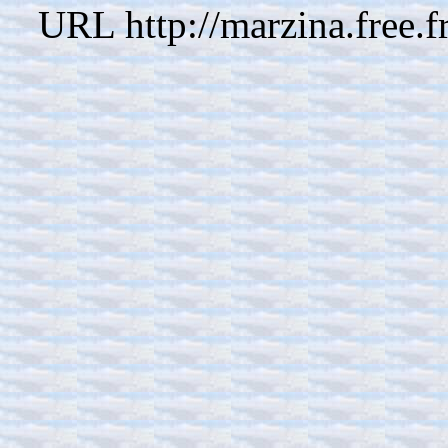
URL http://marzina.free.